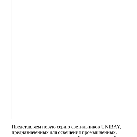
Представляем новую серию светильников UNIBAY,
предназначенных для освещения промышленных,