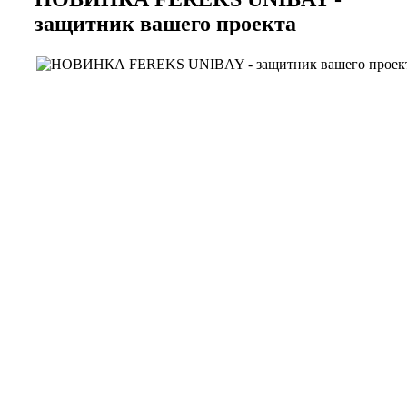
защитник вашего проекта