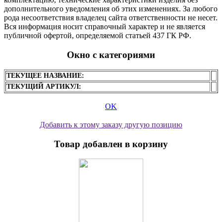
дополнительного уведомления об этих изменениях. За любого
рода несоответствия владелец сайта ответственности не несет.
Вся информация носит справочный характер и не является
публичной офертой, определяемой статьей 437 ГК РФ.
Окно с категориями
ТЕКУЩЕЕ НАЗВАНИЕ:
ТЕКУЩИЙ АРТИКУЛ:
OK
Добавить к этому заказу другую позицию
Товар добавлен в корзину