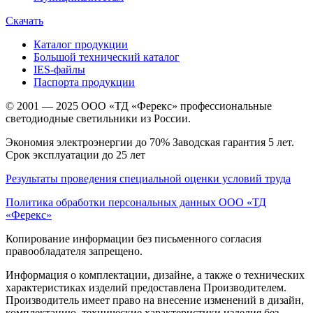
Скачать
Каталог продукции
Большой технический каталог
IES-файлы
Паспорта продукции
© 2001 — 2025 ООО «ТД «Ферекс» профессиональные
светодиодные светильники из России.
Экономия электроэнергии до 70% Заводская гарантия 5 лет.
Срок эксплуатации до 25 лет
Результаты проведения специальной оценки условий труда
Политика обработки персональных данных ООО «ТД
«Ферекс»
Копирование информации без письменного согласия
правообладателя запрещено.
Информация о комплектации, дизайне, а также о технических
характеристиках изделий предоставлена Производителем.
Производитель имеет право на внесение изменений в дизайн,
комплектацию, технические характеристики изделия без