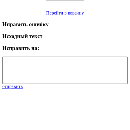
Перейти в корзину
Иправить ошибку
Исходный текст
Исправить на:
отправить