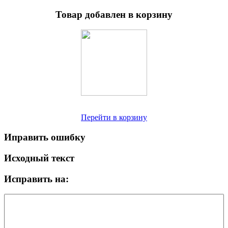
Товар добавлен в корзину
Перейти в корзину
Иправить ошибку
Исходный текст
Исправить на: