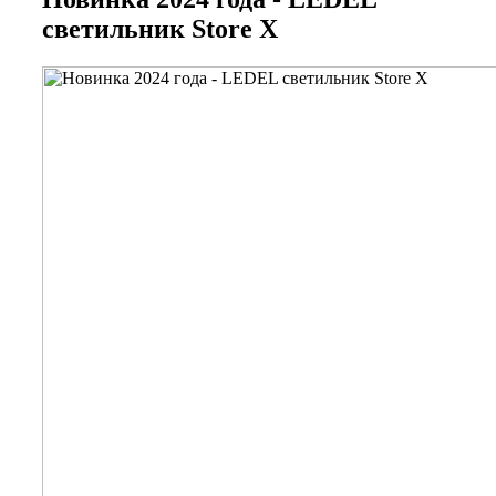
светильник Store X