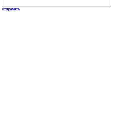
отправить