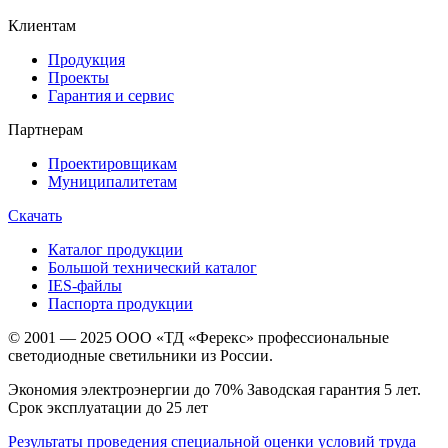
Клиентам
Продукция
Проекты
Гарантия и сервис
Партнерам
Проектировщикам
Муниципалитетам
Скачать
Каталог продукции
Большой технический каталог
IES-файлы
Паспорта продукции
© 2001 — 2025 ООО «ТД «Ферекс» профессиональные
светодиодные светильники из России.
Экономия электроэнергии до 70% Заводская гарантия 5 лет.
Срок эксплуатации до 25 лет
Результаты проведения специальной оценки условий труда