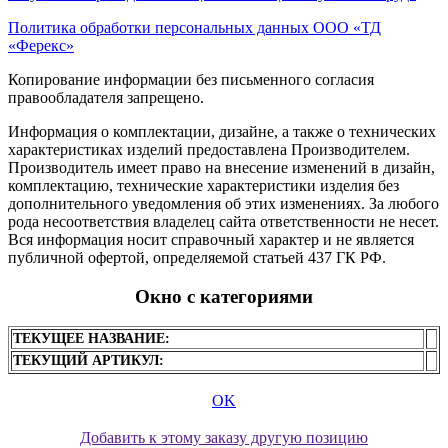
Политика обработки персональных данных ООО «ТД
«Ферекс»
Копирование информации без письменного согласия
правообладателя запрещено.
Информация о комплектации, дизайне, а также о технических
характеристиках изделий предоставлена Производителем.
Производитель имеет право на внесение изменений в дизайн,
комплектацию, технические характеристики изделия без
дополнительного уведомления об этих изменениях. За любого
рода несоответствия владелец сайта ответственности не несет.
Вся информация носит справочный характер и не является
публичной офертой, определяемой статьей 437 ГК РФ.
Окно с категориями
ТЕКУЩЕЕ НАЗВАНИЕ:
ТЕКУЩИЙ АРТИКУЛ:
OK
Добавить к этому заказу другую позицию