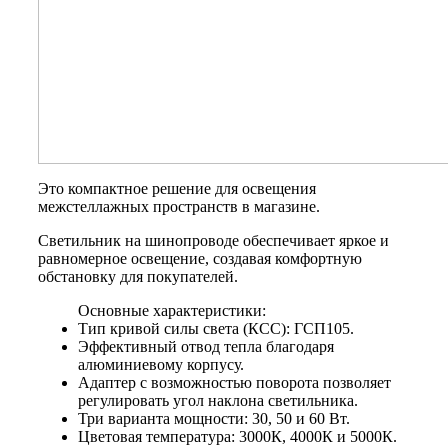
Это компактное решение для освещения
межстеллажных пространств в магазине.
Светильник на шинопроводе обеспечивает яркое и
равномерное освещение, создавая комфортную
обстановку для покупателей.
Основные характеристики:
Тип кривой силы света (КСС): ГСП105.
Эффективный отвод тепла благодаря
алюминиевому корпусу.
Адаптер с возможностью поворота позволяет
регулировать угол наклона светильника.
Три варианта мощности: 30, 50 и 60 Вт.
Цветовая температура: 3000К, 4000К и 5000К.