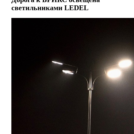
светильниками LEDEL