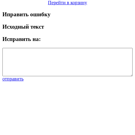
Перейти в корзину
Иправить ошибку
Исходный текст
Исправить на:
отправить