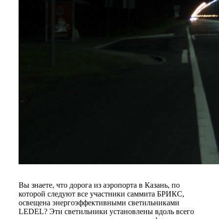
Вы знаете, что дорога из аэропорта в Казань, по
которой следуют все участники саммита БРИКС,
освещена энергоэффективными светильниками
LEDEL? Эти светильники установлены вдоль всего