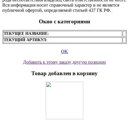
Вся информация носит справочный характер и не является
публичной офертой, определяемой статьей 437 ГК РФ.
Окно с категориями
ТЕКУЩЕЕ НАЗВАНИЕ:
ТЕКУЩИЙ АРТИКУЛ:
OK
Добавить к этому заказу другую позицию
Товар добавлен в корзину