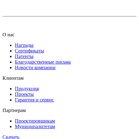
info@ledel.online
О нас
Награды
Сертификаты
Патенты
Благодарственные письма
Новости компании
Клиентам
Продукция
Проекты
Гарантия и сервис
Партнерам
Проектировщикам
Муниципалитетам
Скачать