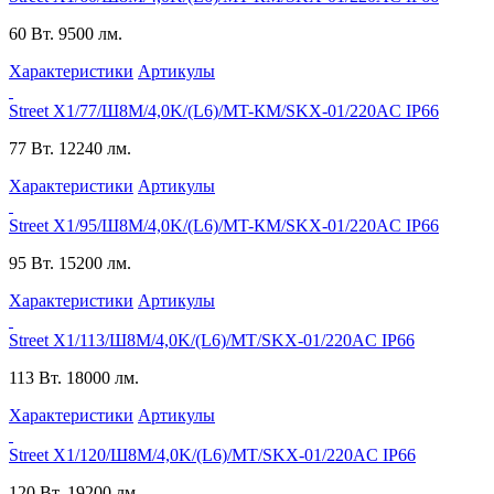
60 Вт.
9500 лм.
Характеристики
Артикулы
Street X1/77/Ш8M/4,0K/(L6)/MT-КМ/SKX-01/220AC IP66
77 Вт.
12240 лм.
Характеристики
Артикулы
Street X1/95/Ш8M/4,0K/(L6)/MT-КМ/SKX-01/220AC IP66
95 Вт.
15200 лм.
Характеристики
Артикулы
Street X1/113/Ш8M/4,0K/(L6)/MT/SKX-01/220AC IP66
113 Вт.
18000 лм.
Характеристики
Артикулы
Street X1/120/Ш8M/4,0K/(L6)/MT/SKX-01/220AC IP66
120 Вт.
19200 лм.