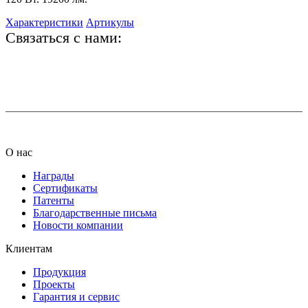
Характеристики
Артикулы
Связаться с нами:
+7 (812) 425-66-22
info@ledel.online
О нас
Награды
Сертификаты
Патенты
Благодарственные письма
Новости компании
Клиентам
Продукция
Проекты
Гарантия и сервис