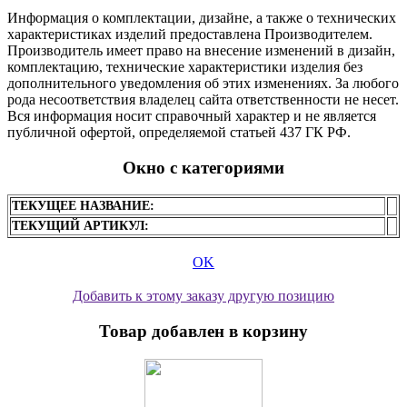
Информация о комплектации, дизайне, а также о технических
характеристиках изделий предоставлена Производителем.
Производитель имеет право на внесение изменений в дизайн,
комплектацию, технические характеристики изделия без
дополнительного уведомления об этих изменениях. За любого
рода несоответствия владелец сайта ответственности не несет.
Вся информация носит справочный характер и не является
публичной офертой, определяемой статьей 437 ГК РФ.
Окно с категориями
ТЕКУЩЕЕ НАЗВАНИЕ:
ТЕКУЩИЙ АРТИКУЛ:
OK
Добавить к этому заказу другую позицию
Товар добавлен в корзину