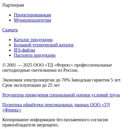
Партнерам
Проектировщикам
Муниципалитетам
Скачать
Каталог продукции
Большой технический каталог
IES-файлы
Паспорта продукции
© 2001 — 2025 ООО «ТД «Ферекс» профессиональные
светодиодные светильники из России.
Экономия электроэнергии до 70% Заводская гарантия 5 лет.
Срок эксплуатации до 25 лет
Результаты проведения специальной оценки условий труда
Политика обработки персональных данных ООО «ТД
«Ферекс»
Копирование информации без письменного согласия
правообладателя запрещено.