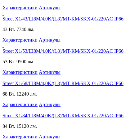
Характеристики
Артикулы
Street X1/43/Ш8M/4,0K/(L8)/MT-КМ/SKX-01/220AC IP66
43 Вт.
7740 лм.
Характеристики
Артикулы
Street X1/53/Ш8M/4,0K/(L8)/MT-КМ/SKX-01/220AC IP66
53 Вт.
9500 лм.
Характеристики
Артикулы
Street X1/68/Ш8M/4,0K/(L8)/MT-КМ/SKX-01/220AC IP66
68 Вт.
12240 лм.
Характеристики
Артикулы
Street X1/84/Ш8M/4,0K/(L8)/MT-КМ/SKX-01/220AC IP66
84 Вт.
15120 лм.
Характеристики
Артикулы