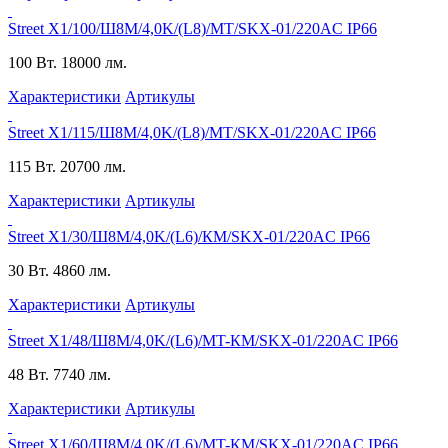
Street X1/100/Ш8M/4,0K/(L8)/МТ/SKX-01/220AC IP66
100 Вт.
18000 лм.
Характеристики
Артикулы
Street X1/115/Ш8M/4,0K/(L8)/MT/SKX-01/220AC IP66
115 Вт.
20700 лм.
Характеристики
Артикулы
Street X1/30/Ш8M/4,0K/(L6)/КМ/SKX-01/220AC IP66
30 Вт.
4860 лм.
Характеристики
Артикулы
Street X1/48/Ш8M/4,0K/(L6)/MT-КМ/SKX-01/220AC IP66
48 Вт.
7740 лм.
Характеристики
Артикулы
Street X1/60/Ш8M/4,0K/(L6)/MT-КМ/SKX-01/220AC IP66